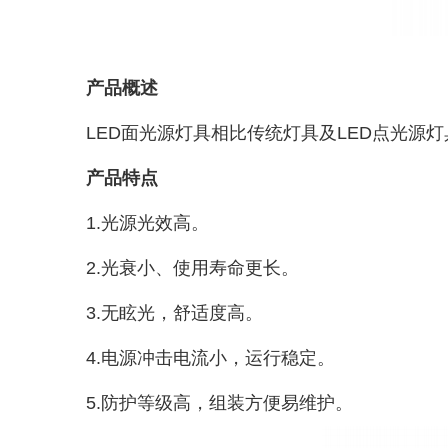
产品概述
LED面光源灯具相比传统灯具及
LED
点光源灯
产品特点
1.光源光效高。
2.光衰小、使用寿命更长。
3.无眩光，舒适度高。
4.电源冲击电流小，运行稳定。
5.防护等级高，组装方便易维护。