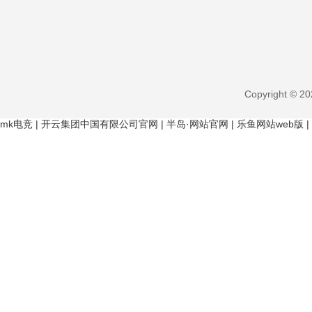
Copyright ©
mk电竞
|
开云集团中国有限公司官网
|
半岛·网站官网
|
乐鱼网站web版
|