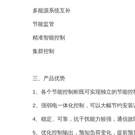
多能源系统互补
节能监管
精准智能控制
集群控制
三、产品优势
1、各个节能控制柜既可实现独立的节能控
2、强弱电一体化控制，可以大幅节约安装
4、稳定、可靠，抗干扰能力较强，通信故
5、优化控制输出，预知负荷变化，提前预