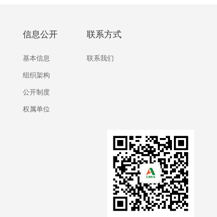
信息公开
联系方式
基本信息
联系我们
组织架构
公开制度
权属单位