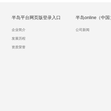
半岛平台网页版登录入口
半岛online（中国
企业简介
公司新闻
发展历程
资质荣誉