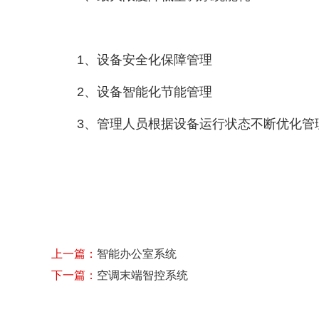
1、设备安全化保障管理
2、设备智能化节能管理
3、管理人员根据设备运行状态不断优化管
上一篇：
智能办公室系统
下一篇：
空调末端智控系统