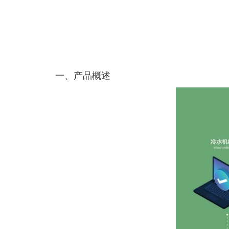
一、产品概述