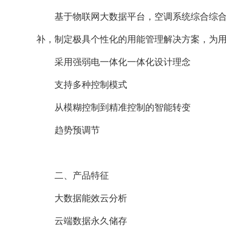
基于物联网大数据平台，空调系统综合综
补，制定极具个性化的用能管理解决方案，为
采用强弱电一体化一体化设计理念
支持多种控制模式
从模糊控制到精准控制的智能转变
趋势预调节
二、产品特征
大数据能效云分析
云端数据永久储存