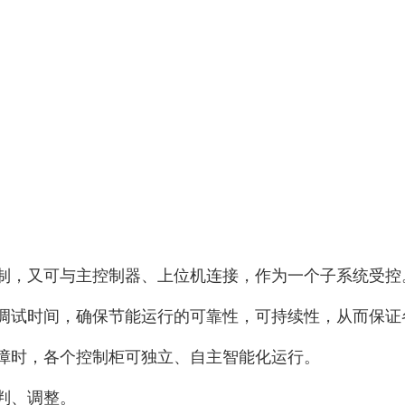
制，又可与主控制器、上位机连接，作为一个子系统受控
调试时间，确保节能运行的可靠性，可持续性，从而保证
障时，各个控制柜可独立、自主智能化运行。
判、调整。