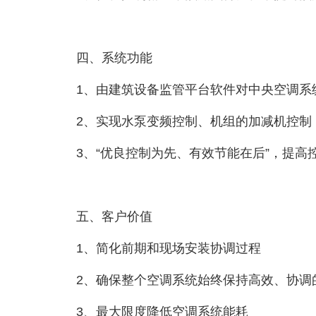
四、系统功能
1、由建筑设备监管平台软件对中央空调系
2、实现水泵变频控制、机组的加减机控制
3、“优良控制为先、有效节能在后”，提
五、客户价值
1、简化前期和现场安装协调过程
2、确保整个空调系统始终保持高效、协调
3、最大限度降低空调系统能耗