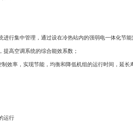
统进行集中管理，通过设在冷热站内的强弱电一体化节能
，提高空调系统的综合能效系数；
高控制效率，实现节能，均衡和降低机组的运行时间，延长
的运行