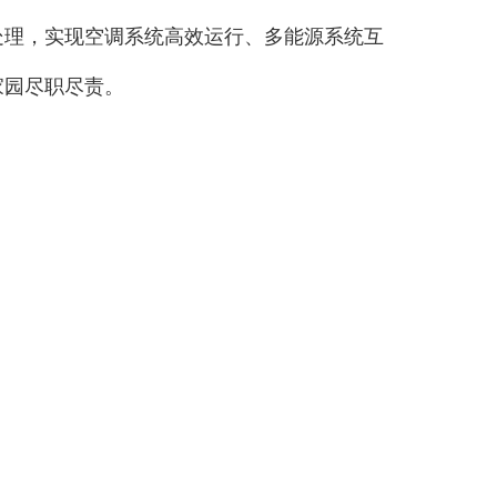
处理，实现空调系统高效运行、多能源系统互
家园尽职尽责。