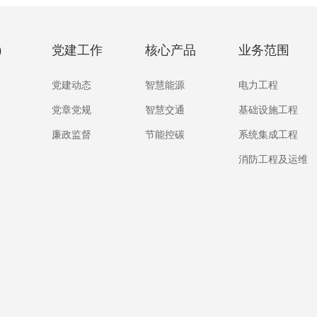
）
党建工作
核心产品
业务范围
党建动态
智慧能源
电力工程
党章党规
智慧交通
基础设施工程
廉政监督
节能控碳
系统集成工程
消防工程及运维