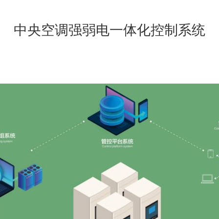
中央空调强弱电一体化控制系统