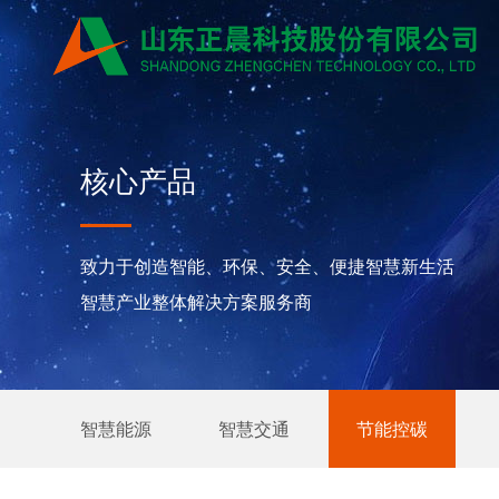
核心产品
致力于创造智能、环保、安全、便捷智慧新生活
智慧产业整体解决方案服务商
智慧能源
智慧交通
节能控碳