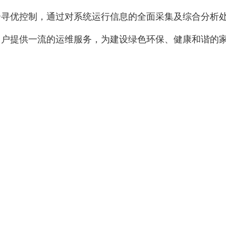
合寻优控制，通过对系统运行信息的全面采集及综合分析
用户提供一流的运维服务，为建设绿色环保、健康和谐的