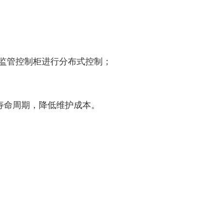
监管控制柜进行分布式控制；
寿命周期，降低维护成本。